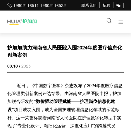
19602116511 19602116522
联系我们
招聘
护加加助力河南省人民医院入围2024年度医疗信息化
创新案例
03.18 /
2025
近日，《中国数字医学》杂志发布了2024年度医疗信息
化管理类创新案例评选结果。由河南省人民医院申报，护加
加联合研发的
“数智驱动管理赋能——护理岗位信息化建
设”
项目成功入围，成为全国护理管理信息化领域的示范标
杆。这一荣誉标志着河南省人民医院在护理数字化转型中实
现了“专业化设计、精细化运营、深度化应用”的跨越式发