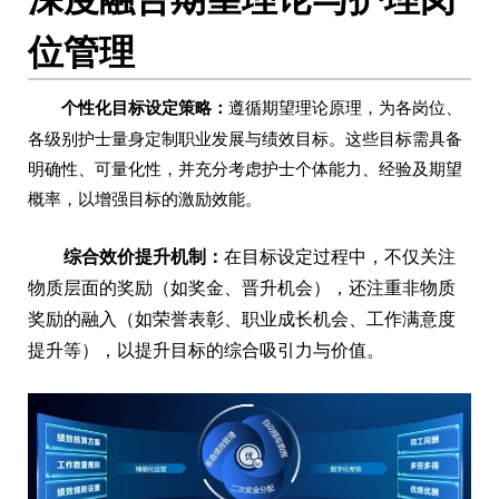
位管理
个性化目标设定策略：
遵循期望理论原理，为各岗位、
各级别护士量身定制职业发展与绩效目标。这些目标需具备
明确性、可量化性，并充分考虑护士个体能力、经验及期望
概率，以增强目标的激励效能。
综合效价提升机制：
在目标设定过程中，不仅关注
物质层面的奖励（如奖金、晋升机会），还注重非物质
奖励的融入（如荣誉表彰、职业成长机会、工作满意度
提升等），以提升目标的综合吸引力与价值。