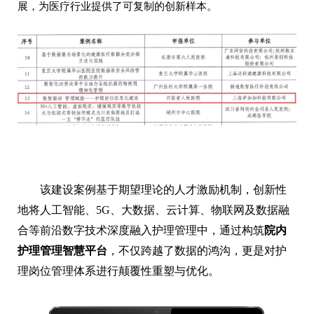
展，为医疗行业提供了可复制的创新样本。
该建设案例基于期望理论的人才激励机制，创新性
地将人工智能、5G、大数据、云计算、物联网及数据融
合等前沿数字技术深度融入护理管理中，通过构筑
院内
护理管理智慧平台
，不仅跨越了数据的鸿沟，更是对护
理岗位管理体系进行颠覆性重塑与优化。