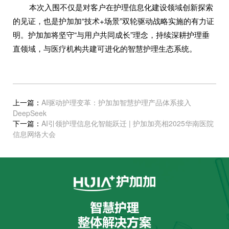
本次入围不仅是对客户在护理信息化建设领域创新探索
的见证，也是护加加“技术+场景”双轮驱动战略实施的有力证
明。护加加将坚守“与用户共同成长”理念，持续深耕护理垂
直领域，与医疗机构共建可进化的智慧护理生态系统。
上一篇：
AI驱动护理变革：护加加智慧护理产品体系接入
DeepSeek
下一篇：
AI引领护理信息化智能跃迁 | 护加加亮相2025华南医院
信息网络大会