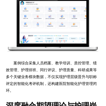
案例综合采集人员档案、教学培训、质控管理、绩
效管理、护理排班、同行评议、护理质量、科研成果等
多个关键业务模块数据，不仅实现护理层级晋升与职称
评定的智能化考评机制，还构建医院智能化护理管理闭
环。
深度融合期望理论与护理岗