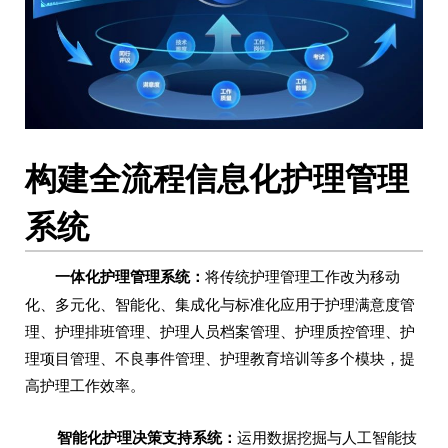
构建全流程信息化护理管理
系统
一体化护理管理系统：
将传统护理管理工作改为移动
化、多元化、智能化、集成化与标准化应用于护理满意度管
理、护理排班管理、护理人员档案管理、护理质控管理、护
理项目管理、不良事件管理、护理教育培训等多个模块，提
高护理工作效率。
智能化护理
决策支持系统
：
运用数据挖掘与人工智能技