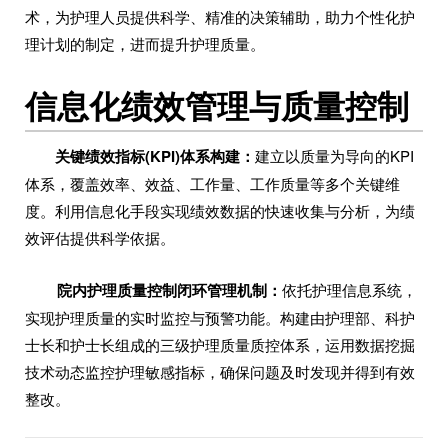
术，为护理人员提供科学、精准的决策辅助，助力个性化护
理计划的制定，进而提升护理质量。
信息化绩效管理与质量控制
关键绩效指标(KPI)体系构建：
建立以质量为导向的KPI
体系，覆盖效率、效益、工作量、工作质量等多个关键维
度。利用信息化手段实现绩效数据的快速收集与分析，为绩
效评估提供科学依据。
院内护理质量控制闭环管理机制：
依托护理信息系统，
实现护理质量的实时监控与预警功能。构建由护理部、科护
士长和护士长组成的三级护理质量质控体系，运用数据挖掘
技术动态监控护理敏感指标，确保问题及时发现并得到有效
整改。