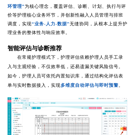
环管理”
为核心理念，覆盖评估、诊断、计划、执行与评
价等护理核心业务环节，并创新性融入人员管理与排班
调度，实现
“业务-人力-数据”
无缝协同，从根本上提升护
理业务的整体性与响应效率。
智能评估与诊断推荐
在常规护理模式下，护理评估依赖护理人员手工录
入与主观经验，不仅效率低，还易遗漏关键风险信号。
如今，护理人员可
依托内置知识库，通过结构化评估表
单与实时数据接入，实现
多维度自动评估与即时预警
。