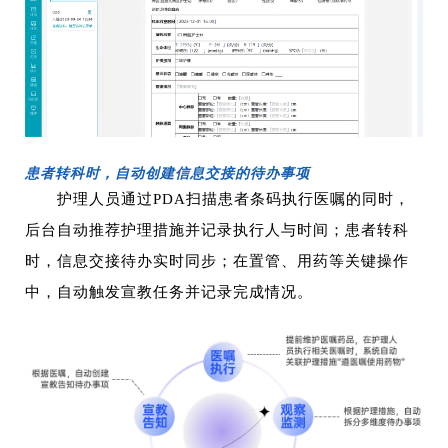
患者转科时，自动创建信息交接的待办事项
护理人员通过
PDA
扫描患者条码执行医嘱的同时，
后台自动推荐护理措施并记录执行人与时间；患者转科
时，信息交接待办实时同步；在置管、用药等关键操作
中，自动触发宣教任务并记录完成情况。