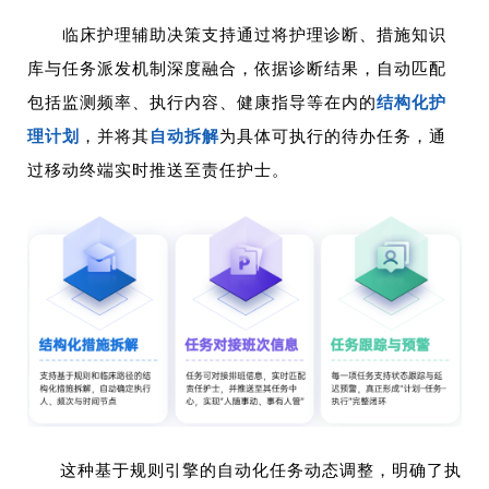
临床护理辅助决策支持通过将护理诊断、措施知识
库与任务派发机制深度融合，依据诊断结果，自动匹配
包括监测频率、执行内容、健康指导等在内的
结构化护
理计划
，并将其
自动拆解
为具体可执行的待办任务，通
过移动终端实时推送至责任护士。
这种基于规则引擎的自动化任务动态调整，明确了执