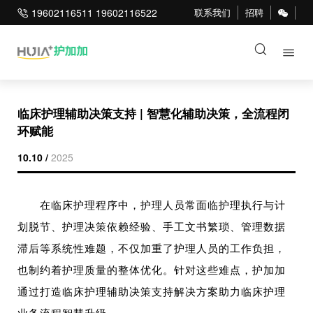
19602116511 19602116522
联系我们
招聘
临床护理辅助决策支持 | 智慧化辅助决策，全流程闭
环赋能
10.10 /
2025
在临床护理程序中，护理人员常面临护理执行与计
划脱节、护理决策依赖经验、手工文书繁琐、管理数据
滞后等系统性难题，不仅加重了护理人员的工作负担，
也制约着护理质量的整体优化。针对这些难点，护加加
通过打造临床护理辅助决策支持解决方案助力临床护理