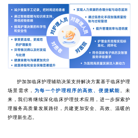
护加加临床护理辅助决策支持解决方案基于临床护理
场景需求，
为每一个护理程序的高效、便捷赋能
。
未
来，我们将继续深化临床护理技术应用，进一步探索护
理服务高质量发展路径，共建更加安全、高效、温暖的
护理新生态。