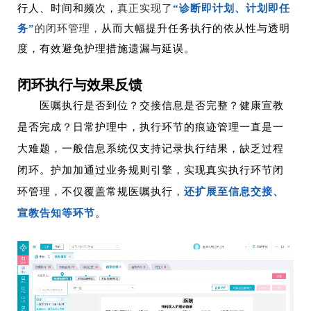
行人、时间和频次，
真正实现了
“诊断即计划、计划即任
务”
的闭环管理，
从而大幅提升任务执行的依从性与透明
度，有效避免护理措施遗漏与延误。
闭环执行与效果反馈
医嘱执行是否到位？交接信息是否完整？健康宣教
是否完成？日常护理中，执行环节的痕迹管理一直是一
大难题，
一般信息系统仅支持记录执行结果，缺乏过程
闭环。护加加通过业务规则引擎，实现真实执行环节闭
环管理，不仅覆盖常规医嘱执行，
还扩展至信息交接、
宣教告知等环节
。