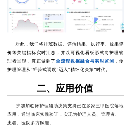
对此，我们将排班数据、评估结果、执行率、效果评
价等关键指标实时汇总，并以可视化看板形式向护理管
理者呈现，真正做到了
全流程数据融合与实时监测
，使
护理管理从“经验式调度”迈入“精细化决策”时代。
二、应用价值
护加加临床护理辅助决策支持已在多家三甲医院落地
应用，通过临床实践验证，实现为护理人员、管理者、
患者、医院多方赋能。