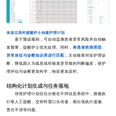
体温过高时提醒护士创建护理计划
基于预设规则，可自动监测患者异常风险并自动触
发预警，提醒护士优先处理。
同时，
将患者疾病类型、
异常体征与诊断知识库进行匹配
，主动推荐对应护理诊
断，降低因人为疏忽或经验差异导致的判断偏差，使护
理评估与诊断更加科学，响应更加及时。
结构化计划生成与任务落地
传统护理计划往往分散在不同信息系统中，措施执
行靠人工提醒、交班时需口头传递，易出现执行遗漏、
责任不清等问题。