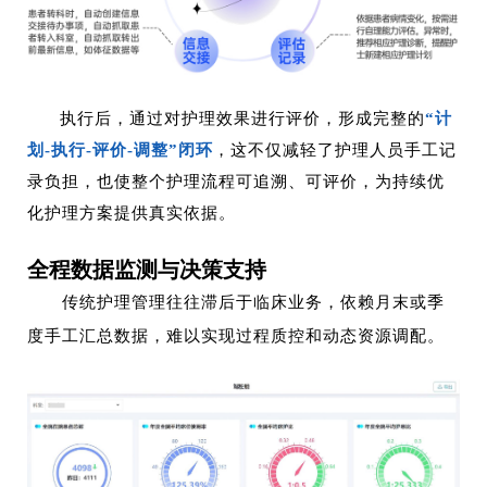
执行后，通过对护理效果进行评价，形成完整的
“计
划-执行-评价-调整”闭环
，这不仅减轻了护理人员手工记
录负担，也使整个护理流程可追溯、可评价，为持续优
化护理方案提供真实依据。
全程数据监测与决策支持
传统护理管理往往滞后于临床业务，依赖月末或季
度手工汇总数据，难以实现过程质控和动态资源调配。