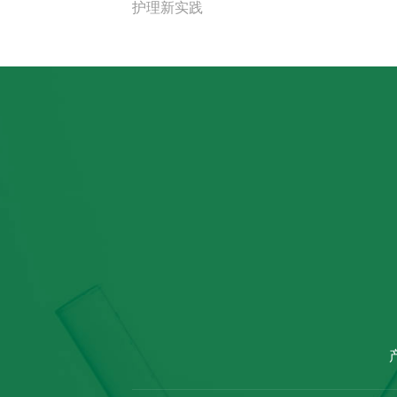
护理新实践