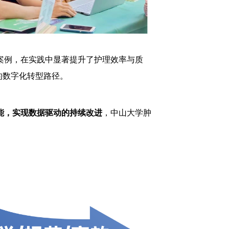
案例，在实践中显著提升了护理效率与质
的数字化转型路径。
能
，实现
数据驱动的持续改进
，中山大学肿