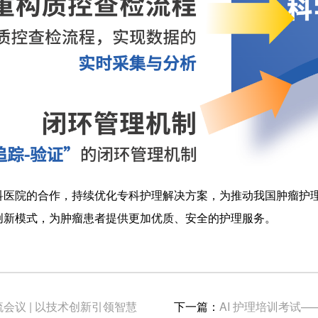
科医院的合作，持续优化专科护理解决方案，为推动我国肿瘤护
创新模式，为肿瘤患者提供更加优质、安全的护理服务。
会议 | 以技术创新引领智慧
下一篇：
AI 护理培训考试