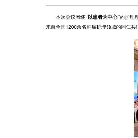
本次会议围绕
“以患者为中心”
的护理
来自全国1200余名肿瘤护理领域的同仁