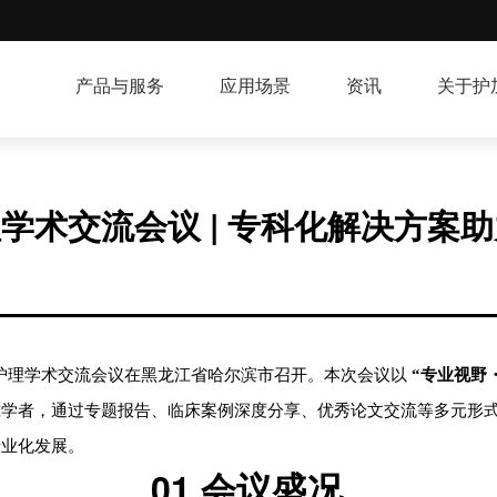
产品与服务
应用场景
资讯
关于护
学术交流会议 | 专科化解决方案
肿瘤护理学术交流会议在黑龙江省哈尔滨市召开。本次会议以
“专业视野
究学者，通过专题报告、临床案例深度分享、优秀论文交流等多元形
专业化发展。
01
会议盛况