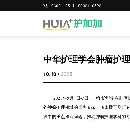
19602116511 19602116522
中华护理学会肿瘤护理
2025
10.10 /
2025年9月4日-7日，中华护理学会
外肿瘤护理领域的顶尖专家、临床骨干及研
践中的重点难点问题，推动肿瘤护理学科的