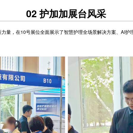
02
护加加展台风采
力量，在10号展位全面展示了智慧护理全场景解决方案、AI护