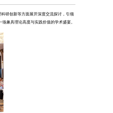
理科研创新等方面展开深度交流探讨，引领
来一场兼具理论高度与实践价值的学术盛宴。