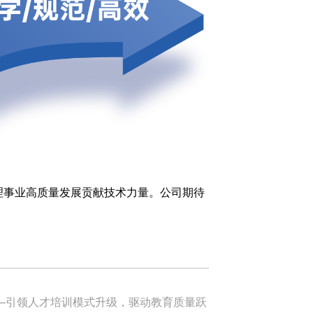
理事业高质量发展贡献技术力量。公司期待
——引领人才培训模式升级，驱动教育质量跃