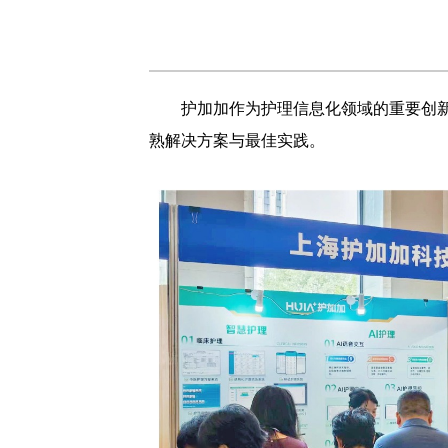
护加加作为护理信息化领域的重要创新
熟解决方案与最佳实践。