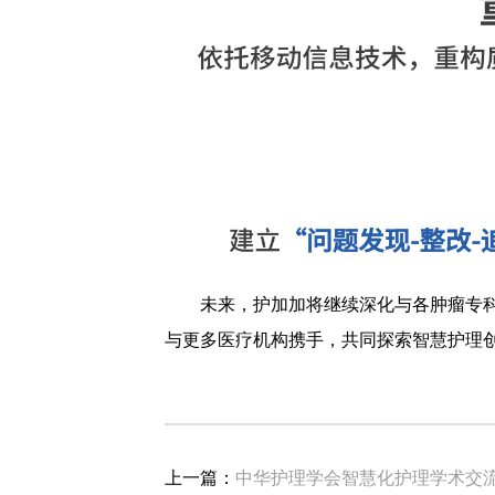
未来，护加加将继续深化与各肿瘤专
与更多医疗机构携手，共同探索智慧护理
上一篇：
中华护理学会智慧化护理学术交流