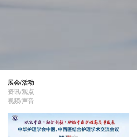
展会/活动
资讯/观点
视频/声音