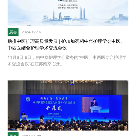
展会
2024-12-16
助推中医护理高质量发展 | 护加加亮相中华护理学会中医、
中西医结合护理学术交流会议
11月6日-9日，由中华护理学会举办的“中医、中西医结合护理学
术交流会议”在江苏南京召开。