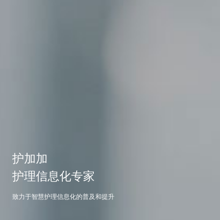
护加加
护理信息化专家
致力于智慧护理信息化的普及和提升