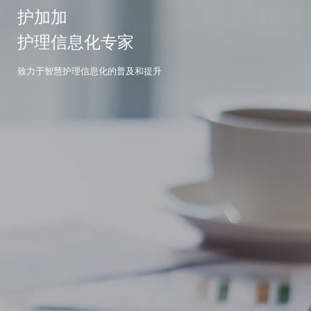
护加加
护理信息化专家
致力于智慧护理信息化的普及和提升