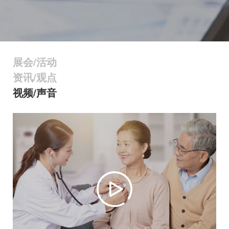
展会/活动
资讯/观点
视频/声音