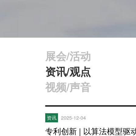
展会/活动
资讯/观点
视频/声音
资讯
2025-12-04
专利创新 | 以算法模型驱