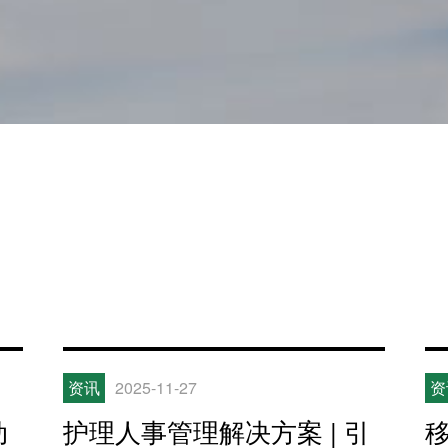
资讯
2025-11-27
资
动
护理人事管理解决方案 | 引
移