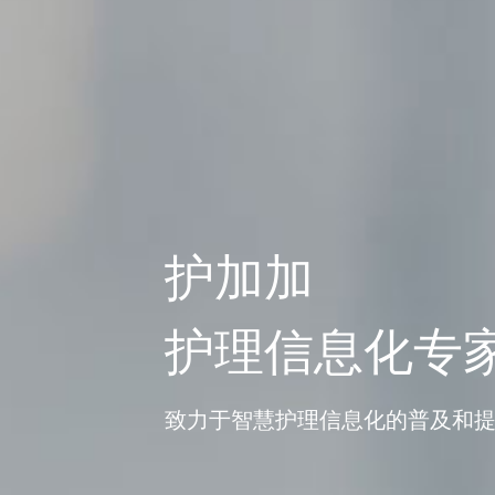
护加加
护理信息化专
致力于智慧护理信息化的普及和