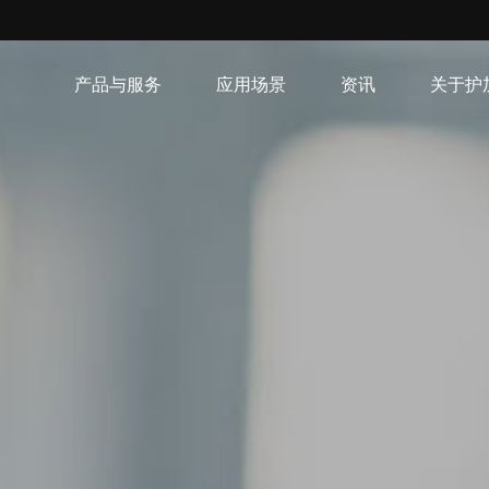
产品与服务
应用场景
资讯
关于护