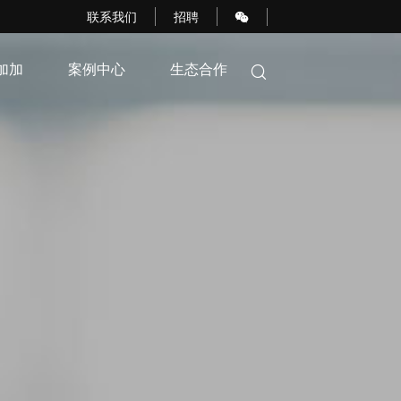
联系我们
招聘
加加
案例中心
生态合作